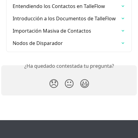
Entendiendo los Contactos en TalleFlow
Introducción a los Documentos de TalleFlow
Importación Masiva de Contactos
Nodos de Disparador
¿Ha quedado contestada tu pregunta?
😞
😐
😃