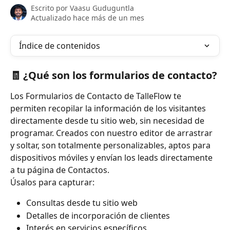
Escrito por
Vaasu Guduguntla
Actualizado hace más de un mes
Índice de contenidos
🧾 ¿Qué son los formularios de contacto?
Los Formularios de Contacto de TalleFlow te 
permiten recopilar la información de los visitantes 
directamente desde tu sitio web, sin necesidad de 
programar. Creados con nuestro editor de arrastrar 
y soltar, son totalmente personalizables, aptos para 
dispositivos móviles y envían los leads directamente 
a tu página de Contactos.
Úsalos para capturar:
Consultas desde tu sitio web
Detalles de incorporación de clientes
Interés en servicios específicos