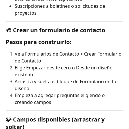
Suscripciones a boletines o solicitudes de 
proyectos
🎨 Crear un formulario de contacto
Pasos para construirlo:
Ve a Formularios de Contacto > Crear Formulario 
de Contacto
Elige Empezar desde cero o Desde un diseño 
existente
Arrastra y suelta el bloque de Formulario en tu 
diseño
Empieza a agregar preguntas eligiendo o 
creando campos
🧩 Campos disponibles (arrastrar y 
soltar)