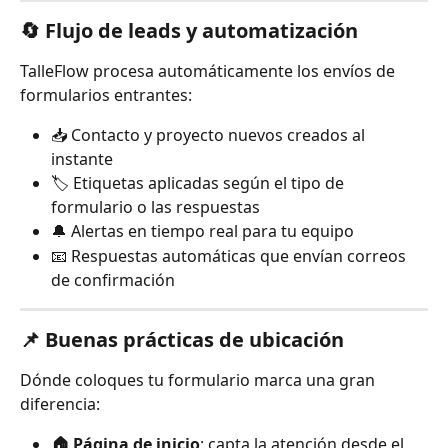
🔄 Flujo de leads y automatización
TalleFlow procesa automáticamente los envíos de 
formularios entrantes:
📥 Contacto y proyecto nuevos creados al 
instante
🏷️ Etiquetas aplicadas según el tipo de 
formulario o las respuestas
🔔 Alertas en tiempo real para tu equipo
📧 Respuestas automáticas que envían correos 
de confirmación
📌 Buenas prácticas de ubicación
Dónde coloques tu formulario marca una gran 
diferencia:
🏠 Página de inicio
: capta la atención desde el 