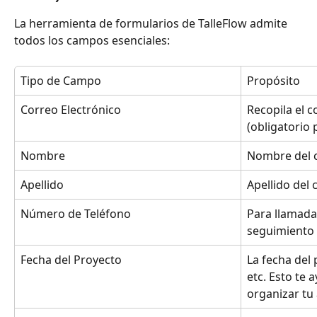
La herramienta de formularios de TalleFlow admite 
todos los campos esenciales:
Tipo de Campo
Propósito
Correo Electrónico
Recopila el c
(obligatorio 
Nombre
Nombre del c
Apellido
Apellido del 
Número de Teléfono
Para llamada
seguimiento
Fecha del Proyecto
La fecha del 
etc. Esto te a
organizar tu