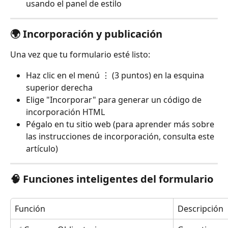
usando el panel de estilo
🌍 Incorporación y publicación
Una vez que tu formulario esté listo:
Haz clic en el menú ⋮ (3 puntos) en la esquina 
superior derecha
Elige "Incorporar" para generar un código de 
incorporación HTML
Pégalo en tu sitio web (para aprender más sobre 
las instrucciones de incorporación, consulta este 
artículo)
🧠 Funciones inteligentes del formulario
Función
Descripción