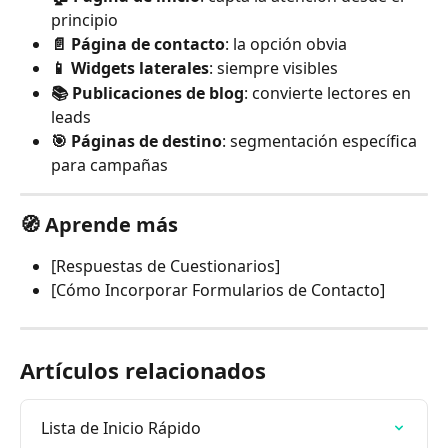
principio
📄 Página de contacto
: la opción obvia
📱 Widgets laterales
: siempre visibles
📚 Publicaciones de blog
: convierte lectores en 
leads
🎯 Páginas de destino
: segmentación específica 
para campañas
🧭 Aprende más
[Respuestas de Cuestionarios]
[Cómo Incorporar Formularios de Contacto]
Artículos relacionados
Lista de Inicio Rápido