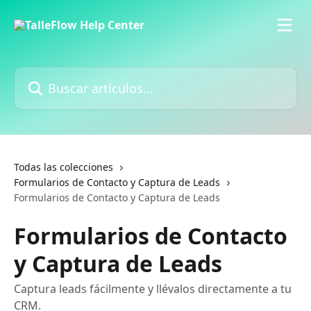
Ir al contenido principal
Buscar artículos...
Todas las colecciones
Formularios de Contacto y Captura de Leads
Formularios de Contacto y Captura de Leads
Formularios de Contacto
y Captura de Leads
Captura leads fácilmente y llévalos directamente a tu
CRM.