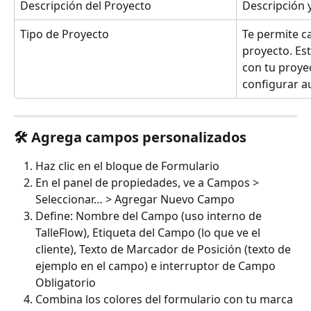
Descripción del Proyecto
Descripción y
Tipo de Proyecto
Te permite ca
proyecto. Est
con tu proyec
configurar a
🛠️ Agrega campos personalizados
Haz clic en el bloque de Formulario
En el panel de propiedades, ve a Campos > 
Seleccionar… > Agregar Nuevo Campo
Define: Nombre del Campo (uso interno de 
TalleFlow), Etiqueta del Campo (lo que ve el 
cliente), Texto de Marcador de Posición (texto de 
ejemplo en el campo) e interruptor de Campo 
Obligatorio
Combina los colores del formulario con tu marca 